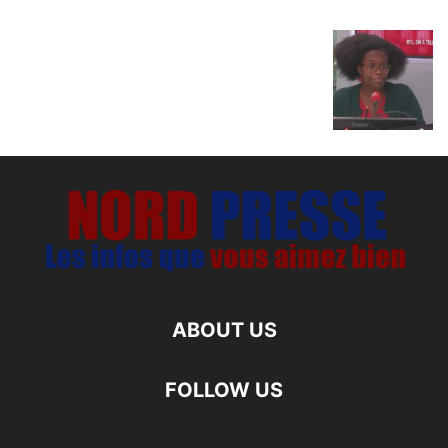
ABOUT US
FOLLOW US