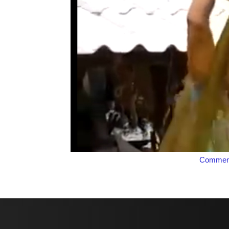
Comment