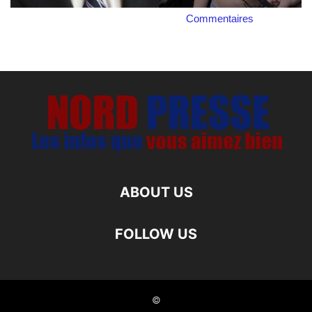
Commentaires
ABOUT US
FOLLOW US
©