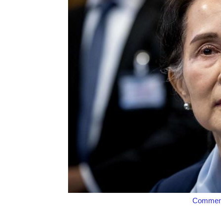
Comment