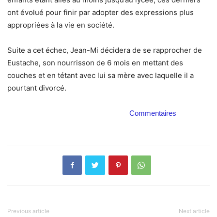
ont évolué pour finir par adopter des expressions plus
appropriées à la vie en société.
Suite a cet échec, Jean-Mi décidera de se rapprocher de
Eustache, son nourrisson de 6 mois en mettant des
couches et en tétant avec lui sa mère avec laquelle il a
pourtant divorcé.
Commentaires
Previous article
Next article