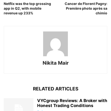
Netflix was the top grossing
Cancer de Florent Pagny:
app in Q2, with mobile
Première photo après sa
revenue up 233%
chimio
Nikita Mair
RELATED ARTICLES
VYCgroup Reviews: A Broker with
Honest Trading Conditions