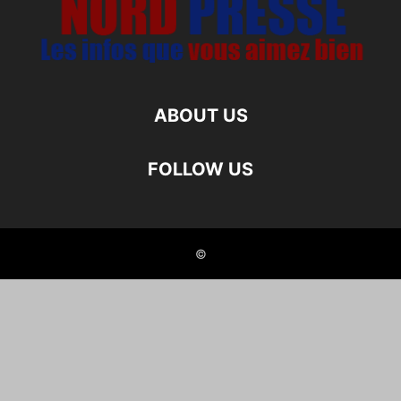
ABOUT US
FOLLOW US
©