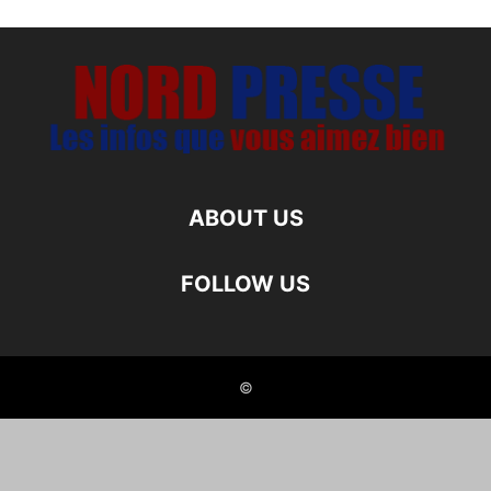
ABOUT US
FOLLOW US
©