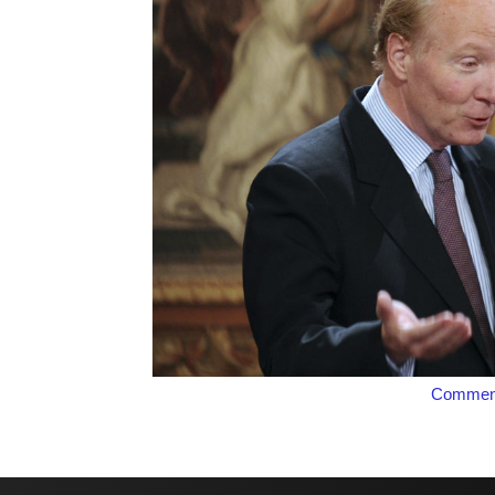
Comment