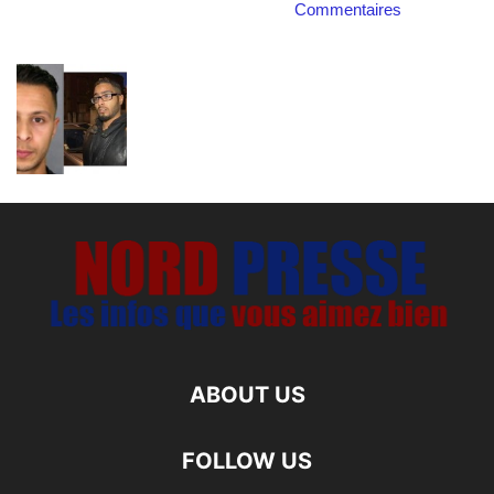
Commentaires
ABOUT US
FOLLOW US