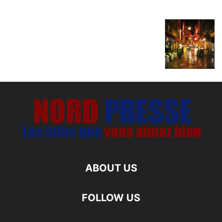
ABOUT US
FOLLOW US