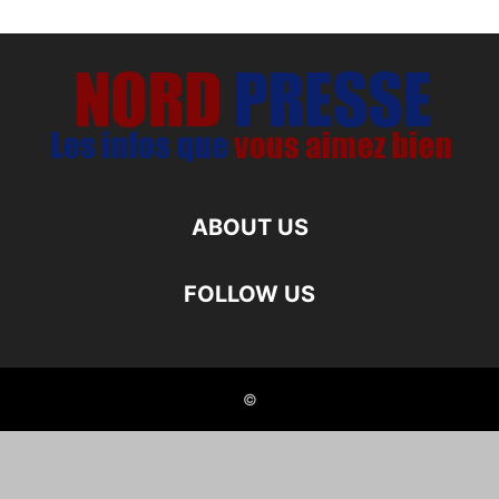
ABOUT US
FOLLOW US
©