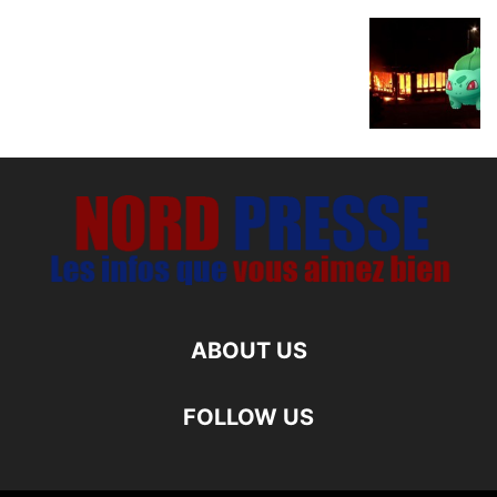
ABOUT US
FOLLOW US