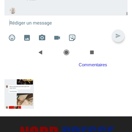
Commentaires