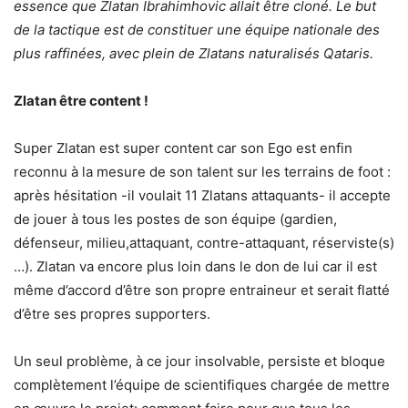
essence que Zlatan Ibrahimhovic allait être cloné. Le but
de la tactique est de constituer une équipe nationale des
plus raffinées, avec plein de Zlatans naturalisés Qataris.
Zlatan être content !
Super Zlatan est super content car son Ego est enfin
reconnu à la mesure de son talent sur les terrains de foot :
après hésitation -il voulait 11 Zlatans attaquants- il accepte
de jouer à tous les postes de son équipe (gardien,
défenseur, milieu,attaquant, contre-attaquant, réserviste(s)
…). Zlatan va encore plus loin dans le don de lui car il est
même d’accord d’être son propre entraineur et serait flatté
d’être ses propres supporters.
Un seul problème, à ce jour insolvable, persiste et bloque
complètement l’équipe de scientifiques chargée de mettre