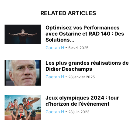
RELATED ARTICLES
Optimisez vos Performances
avec Ostarine et RAD 140 : Des
Solutions...
Gaetan H
-
5 avril 2025
Les plus grandes réalisations de
Didier Deschamps
Gaetan H
-
28 janvier 2025
Jeux olympiques 2024 : tour
d’horizon de l’événement
Gaetan H
-
28 juin 2023