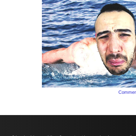
Comment