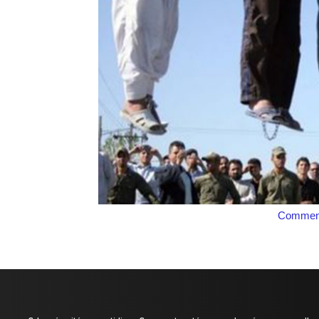
Comment