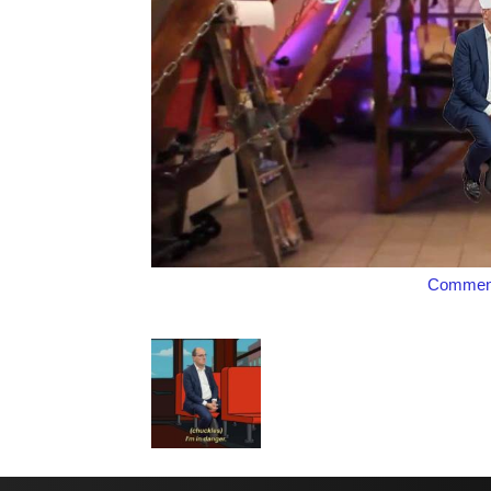
Comment