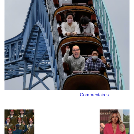
Commentaires