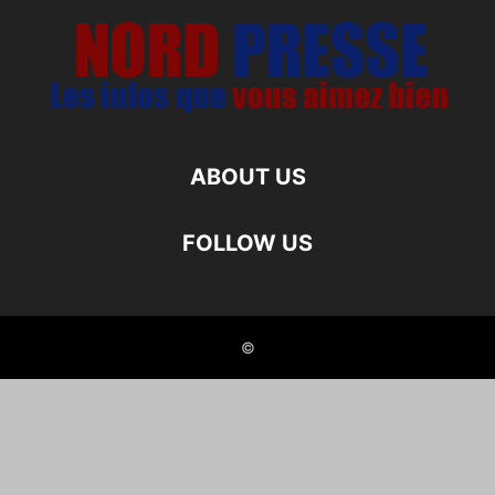
ABOUT US
FOLLOW US
©