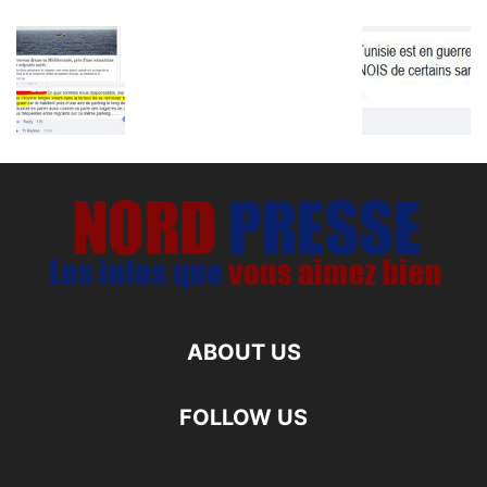
ABOUT US
FOLLOW US