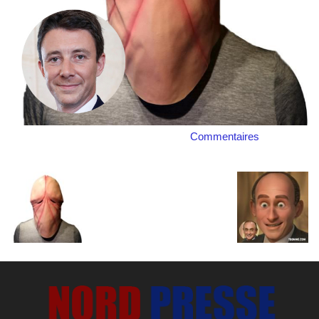
Commentaires