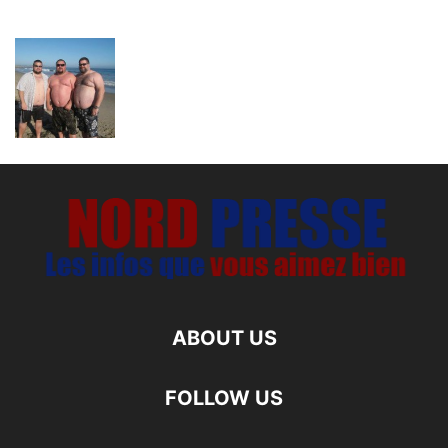
ABOUT US
FOLLOW US