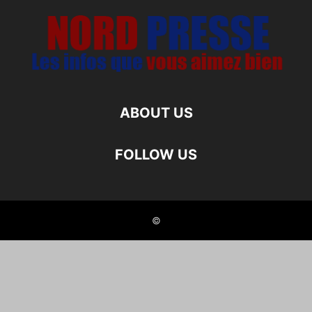
ABOUT US
FOLLOW US
©