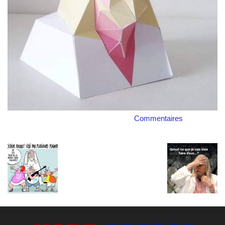
Commentaires