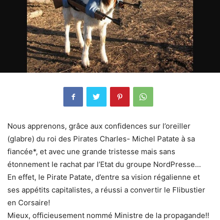
Nous apprenons, grâce aux confidences sur l’oreiller
(glabre) du roi des Pirates Charles- Michel Patate à sa
fiancée*, et avec une grande tristesse mais sans
étonnement le rachat par l’Etat du groupe NordPresse…
En effet, le Pirate Patate, d’entre sa vision régalienne et
ses appétits capitalistes, a réussi a convertir le Flibustier
en Corsaire!
Mieux, officieusement nommé Ministre de la propagande!!