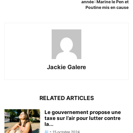
année : Marine le Pen et
Poutine mis en cause
Jackie Galere
RELATED ARTICLES
Le gouvernement propose une
taxe sur l’air pour lutter contre
la...
AI
-
15 octobre 2024