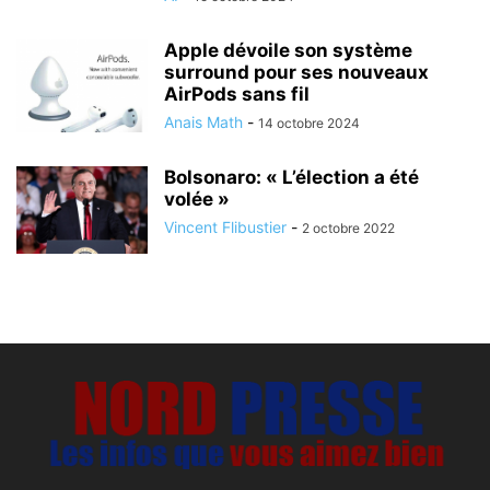
Apple dévoile son système
surround pour ses nouveaux
AirPods sans fil
Anais Math
-
14 octobre 2024
Bolsonaro: « L’élection a été
volée »
Vincent Flibustier
-
2 octobre 2022