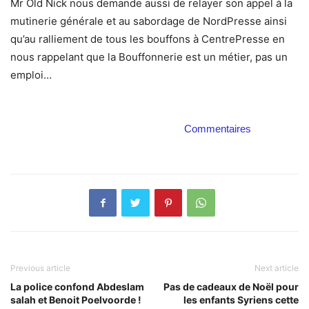
Mr Old Nick nous demande aussi de relayer son appel à la
mutinerie générale et au sabordage de NordPresse ainsi
qu’au ralliement de tous les bouffons à CentrePresse en
nous rappelant que la Bouffonnerie est un métier, pas un
emploi…
Commentaires
Previous article
Next article
La police confond Abdeslam
Pas de cadeaux de Noël pour
salah et Benoit Poelvoorde !
les enfants Syriens cette