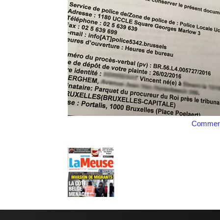
Comment