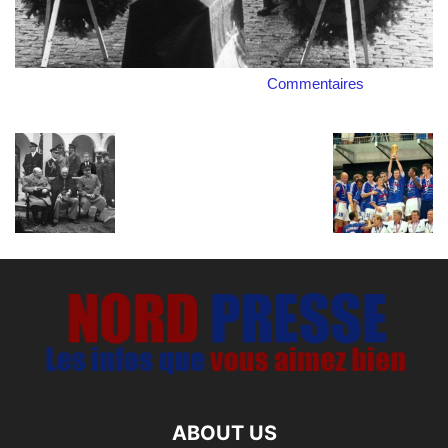
Commentaires
ABOUT US