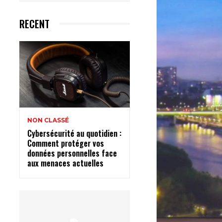
RECENT
NON CLASSÉ
Cybersécurité au quotidien :
Comment protéger vos
données personnelles face
aux menaces actuelles