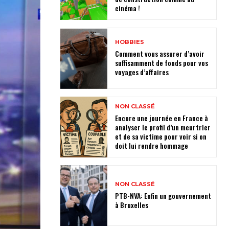
cinéma !
HOBBIES
Comment vous assurer d’avoir
suffisamment de fonds pour vos
voyages d’affaires
NON CLASSÉ
Encore une journée en France à
analyser le profil d’un meurtrier
et de sa victime pour voir si on
doit lui rendre hommage
NON CLASSÉ
PTB-NVA: Enfin un gouvernement
à Bruxelles