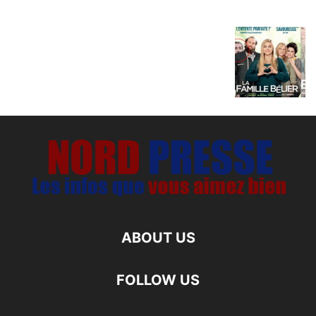
ABOUT US
FOLLOW US