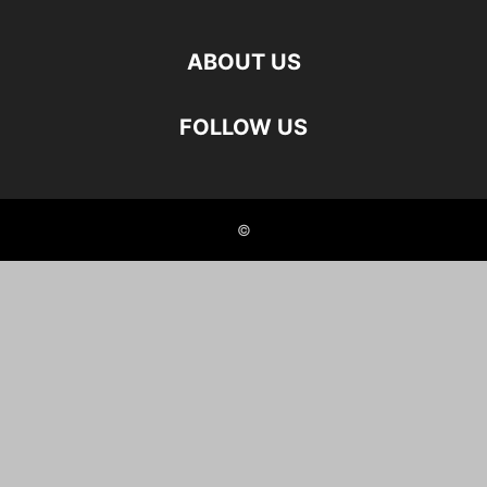
ABOUT US
FOLLOW US
©