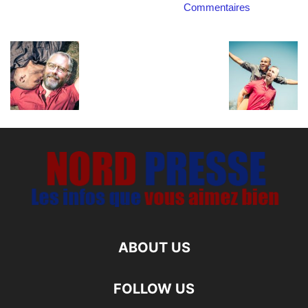
Commentaires
ABOUT US
FOLLOW US