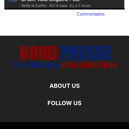
Commentaires
ABOUT US
FOLLOW US