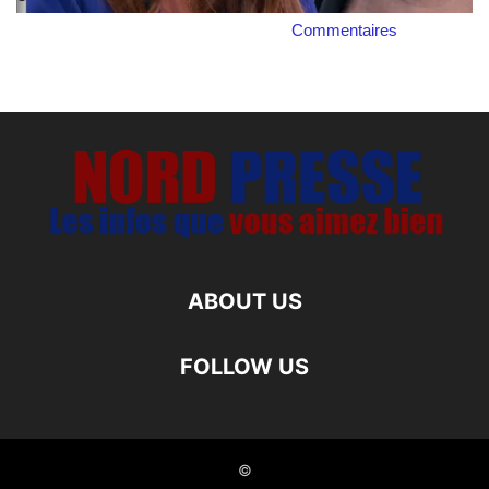
Commentaires
ABOUT US
FOLLOW US
©