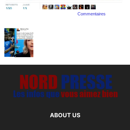
Commentaires
ABOUT US