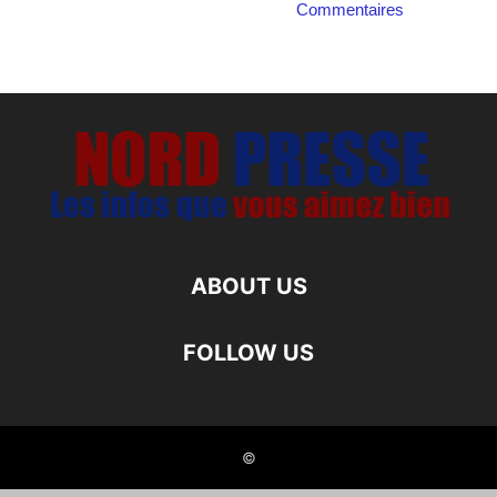
Commentaires
ABOUT US
FOLLOW US
©