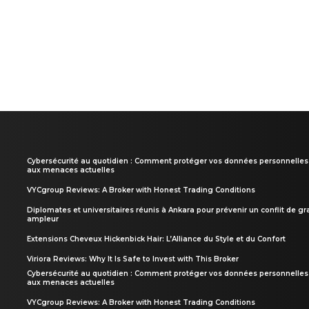
Cybersécurité au quotidien : Comment protéger vos données personnelles
aux menaces actuelles
VYCgroup Reviews: A Broker with Honest Trading Conditions
Diplomates et universitaires réunis à Ankara pour prévenir un conflit de g
ampleur
Extensions Cheveux Hickenbick Hair: L’Alliance du Style et du Confort
Viriora Reviews: Why It Is Safe to Invest with This Broker
Cybersécurité au quotidien : Comment protéger vos données personnelles
aux menaces actuelles
VYCgroup Reviews: A Broker with Honest Trading Conditions