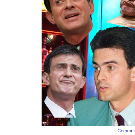
Comment