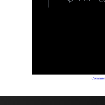
Comment