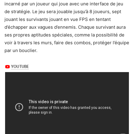
incarné par un joueur qui joue avec une interface de jeu
de stratégie. Le jeu sera jouable jusqu’à 8 joueurs, sept
jouant les survivants jouant en vue FPS en tentant
d’échapper aux vagues d’ennemis. Chaque survivant aura
ses propres aptitudes spéciales, comme la possibilité de
voir à travers les murs, faire des combos, protéger l’équipe
par un bouclier.