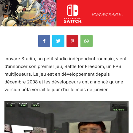
Inovare Studio, un petit studio indépendant roumain, vient
d’annoncer son premier jeu, Battle for Freedom, un FPS
multijoueurs. Le jeu est en développement depuis
décembre 2008 et les développeurs ont annoncé qu’une
version bêta verrait le jour d’ici le mois de janvier.