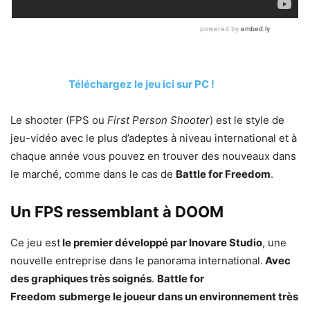
Téléchargez le jeu ici sur PC !
Le shooter (FPS ou
First Person Shooter
) est le style de
jeu-vidéo avec le plus d’adeptes à niveau international et à
chaque année vous pouvez en trouver des nouveaux dans
le marché, comme dans le cas de
Battle for Freedom
.
Un FPS ressemblant à DOOM
Ce jeu est
le premier développé par Inovare Studio
, une
nouvelle entreprise dans le panorama international.
Avec
des graphiques très soignés
.
Battle for
Freedom
submerge le joueur dans un environnement très