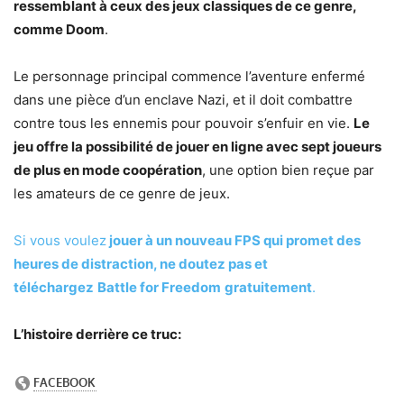
ressemblant à ceux des jeux classiques de ce genre,
comme Doom
.
Le personnage principal commence l’aventure enfermé
dans une pièce d’un enclave Nazi, et il doit combattre
contre tous les ennemis pour pouvoir s’enfuir en vie.
Le
jeu offre la possibilité de jouer en ligne avec sept joueurs
de plus en mode coopération
, une option bien reçue par
les amateurs de ce genre de jeux.
Si vous voulez
jouer à un nouveau FPS qui promet des
heures de distraction, ne doutez pas et
téléchargez
Battle for Freedom
gratuitement
.
L’histoire derrière ce truc: