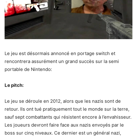
Le jeu est désormais annoncé en portage switch et
rencontrera assurément un grand succès sur la semi
portable de Nintendo:
Le pitch:
Le jeu se déroule en 2012, alors que les nazis sont de
retour. Ils ont tué pratiquement tout le monde sur la terre,
sauf sept combattants qui résistent encore à l’envahisseur.
Les joueurs devront faire face aux nazis envoyés par le
boss sur cinq niveaux. Ce dernier est un général nazi,