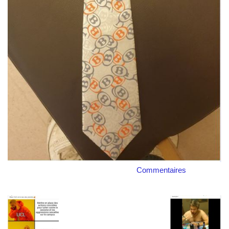
Commentaires