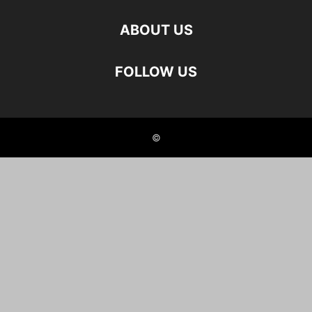
ABOUT US
FOLLOW US
©