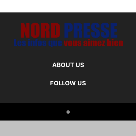
ABOUT US
FOLLOW US
©