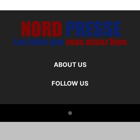
ABOUT US
FOLLOW US
©