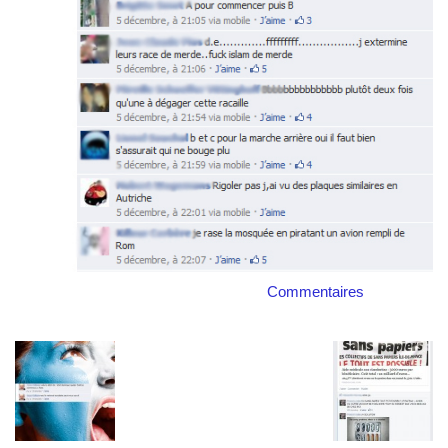
Commentaires