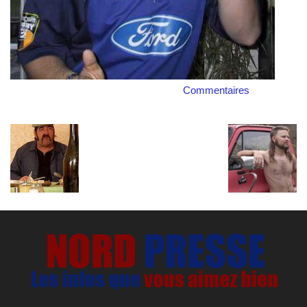
Commentaires