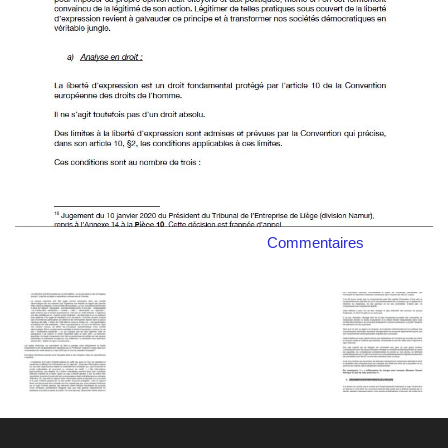
Commentaires