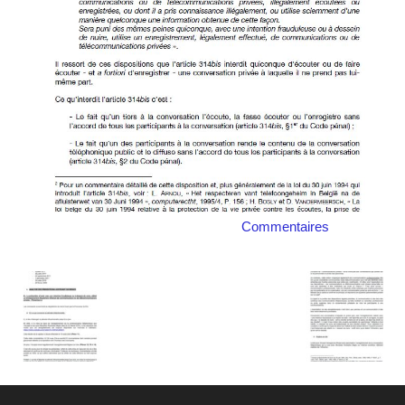
Commentaires