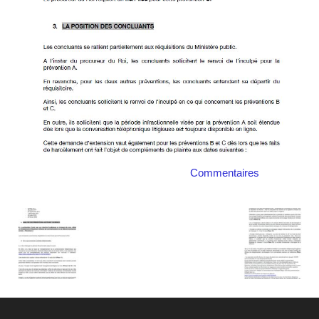
Commentaires