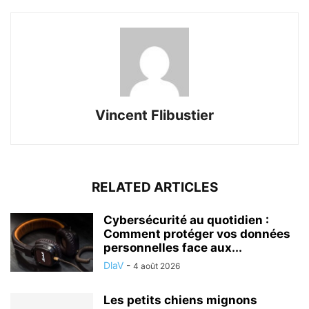
Vincent Flibustier
RELATED ARTICLES
Cybersécurité au quotidien :
Comment protéger vos données
personnelles face aux...
DlaV
-
4 août 2026
Les petits chiens mignons