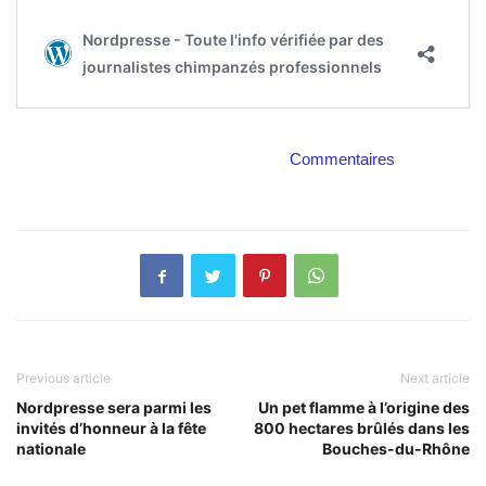
Commentaires
Previous article
Next article
Nordpresse sera parmi les
Un pet flamme à l’origine des
invités d’honneur à la fête
800 hectares brûlés dans les
nationale
Bouches-du-Rhône