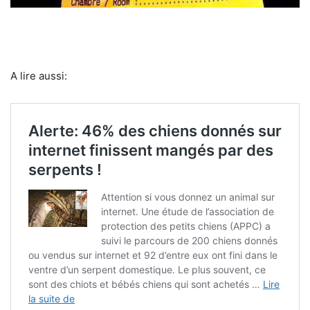
A lire aussi: