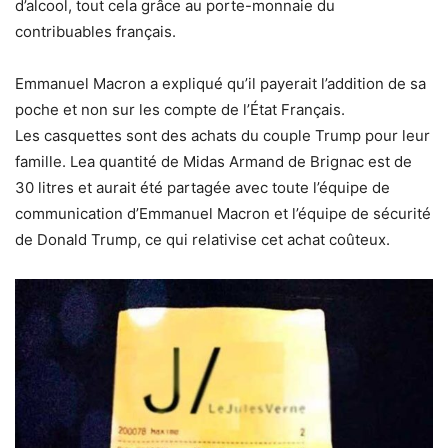
d’alcool, tout cela grâce au porte-monnaie du
contribuables français.
Emmanuel Macron a expliqué qu’il payerait l’addition de sa
poche et non sur les compte de l’État Français.
Les casquettes sont des achats du couple Trump pour leur
famille. Lea quantité de Midas Armand de Brignac est de
30 litres et aurait été partagée avec toute l’équipe de
communication d’Emmanuel Macron et l’équipe de sécurité
de Donald Trump, ce qui relativise cet achat coûteux.