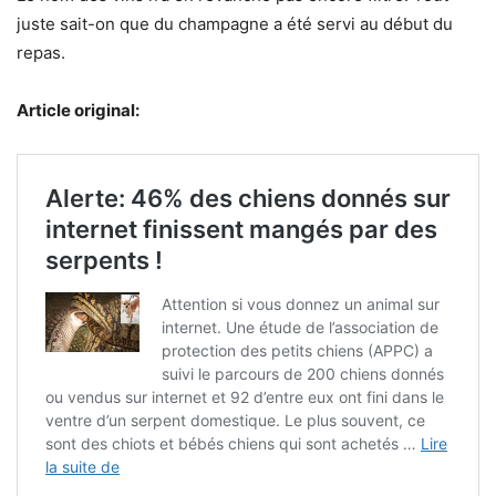
juste sait-on que du champagne a été servi au début du
repas.
Article original: