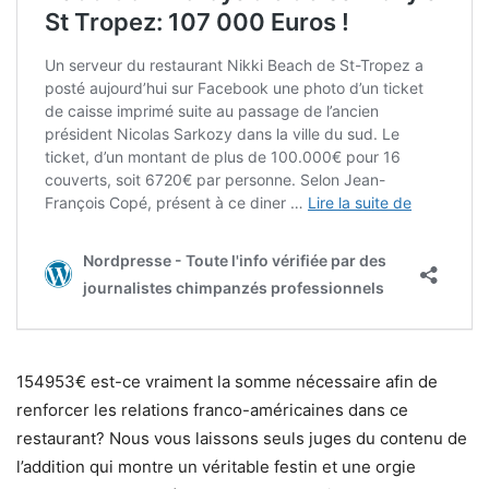
154953€ est-ce vraiment la somme nécessaire afin de
renforcer les relations franco-américaines dans ce
restaurant? Nous vous laissons seuls juges du contenu de
l’addition qui montre un véritable festin et une orgie