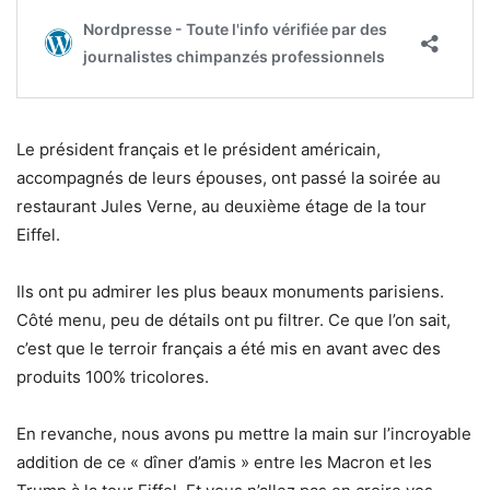
Le président français et le président américain,
accompagnés de leurs épouses, ont passé la soirée au
restaurant Jules Verne, au deuxième étage de la tour
Eiffel.
Ils ont pu admirer les plus beaux monuments parisiens.
Côté menu, peu de détails ont pu filtrer. Ce que l’on sait,
c’est que le terroir français a été mis en avant avec des
produits 100% tricolores.
En revanche, nous avons pu mettre la main sur l’incroyable
addition de ce « dîner d’amis » entre les Macron et les