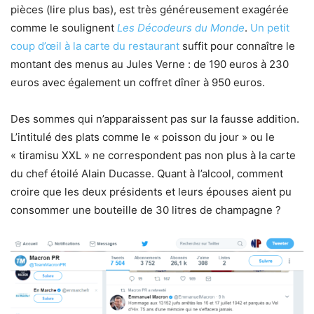
pièces (lire plus bas), est très généreusement exagérée
comme le soulignent
Les Décodeurs du Monde
.
Un petit
coup d’œil à la carte du restaurant
suffit pour connaître le
montant des menus au Jules Verne : de 190 euros à 230
euros avec également un coffret dîner à 950 euros.
Des sommes qui n’apparaissent pas sur la fausse addition.
L’intitulé des plats comme le « poisson du jour » ou le
« tiramisu XXL » ne correspondent pas non plus à la carte
du chef étoilé Alain Ducasse. Quant à l’alcool, comment
croire que les deux présidents et leurs épouses aient pu
consommer une bouteille de 30 litres de champagne ?