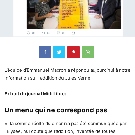
L’équipe d’Emmanuel Macron a répondu aujourd’hui à notre
information sur l’addition du Jules Verne.
Extrait du journal Midi Libre:
Un menu qui ne correspond pas
Si la somme réelle du dîner n’a pas été communiquée par
l’Elysée, nul doute que l’addition, inventée de toutes