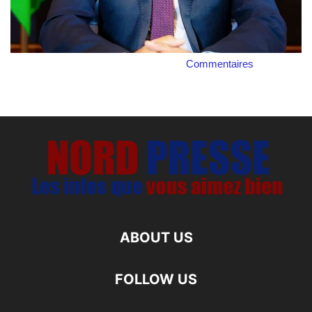
Commentaires
ABOUT US
FOLLOW US