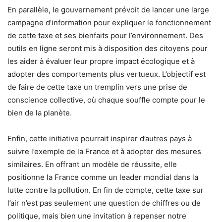
En parallèle, le gouvernement prévoit de lancer une large
campagne d’information pour expliquer le fonctionnement
de cette taxe et ses bienfaits pour l’environnement. Des
outils en ligne seront mis à disposition des citoyens pour
les aider à évaluer leur propre impact écologique et à
adopter des comportements plus vertueux. L’objectif est
de faire de cette taxe un tremplin vers une prise de
conscience collective, où chaque souffle compte pour le
bien de la planète.
Enfin, cette initiative pourrait inspirer d’autres pays à
suivre l’exemple de la France et à adopter des mesures
similaires. En offrant un modèle de réussite, elle
positionne la France comme un leader mondial dans la
lutte contre la pollution. En fin de compte, cette taxe sur
l’air n’est pas seulement une question de chiffres ou de
politique, mais bien une invitation à repenser notre