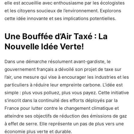
elle est accueillie avec enthousiasme par les écologistes
et les citoyens soucieux de l’environnement. Explorons
cette idée innovante et ses implications potentielles.
Une Bouffée d’Air Taxé : La
Nouvelle Idée Verte!
Dans une démarche résolument avant-gardiste, le
gouvernement français a dévoilé son projet de taxe sur
l’air, une mesure qui vise à encourager les industries et les
particuliers à réduire leur empreinte carbone. L’idée est
simple : plus vous polluez, plus vous payez. Cette initiative
s’inscrit dans la continuité des efforts déployés par la
France pour lutter contre le changement climatique et
atteindre ses objectifs de réduction des émissions de gaz
à effet de serre. Elle représente un pas de plus vers une
économie plus verte et durable.