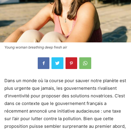
Young woman breathing deep fresh air
Dans un monde où la course pour sauver notre planète est
plus urgente que jamais, les gouvernements rivalisent
d’inventivité pour proposer des solutions novatrices. C’est
dans ce contexte que le gouvernement français a
récemment annoncé une initiative audacieuse : une taxe
sur l’air pour lutter contre la pollution. Bien que cette
proposition puisse sembler surprenante au premier abord,