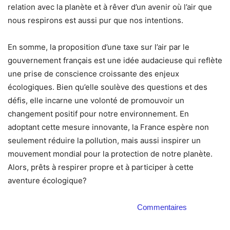
relation avec la planète et à rêver d’un avenir où l’air que
nous respirons est aussi pur que nos intentions.
En somme, la proposition d’une taxe sur l’air par le
gouvernement français est une idée audacieuse qui reflète
une prise de conscience croissante des enjeux
écologiques. Bien qu’elle soulève des questions et des
défis, elle incarne une volonté de promouvoir un
changement positif pour notre environnement. En
adoptant cette mesure innovante, la France espère non
seulement réduire la pollution, mais aussi inspirer un
mouvement mondial pour la protection de notre planète.
Alors, prêts à respirer propre et à participer à cette
aventure écologique?
Commentaires