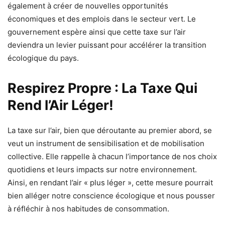
également à créer de nouvelles opportunités
économiques et des emplois dans le secteur vert. Le
gouvernement espère ainsi que cette taxe sur l’air
deviendra un levier puissant pour accélérer la transition
écologique du pays.
Respirez Propre : La Taxe Qui
Rend l’Air Léger!
La taxe sur l’air, bien que déroutante au premier abord, se
veut un instrument de sensibilisation et de mobilisation
collective. Elle rappelle à chacun l’importance de nos choix
quotidiens et leurs impacts sur notre environnement.
Ainsi, en rendant l’air « plus léger », cette mesure pourrait
bien alléger notre conscience écologique et nous pousser
à réfléchir à nos habitudes de consommation.