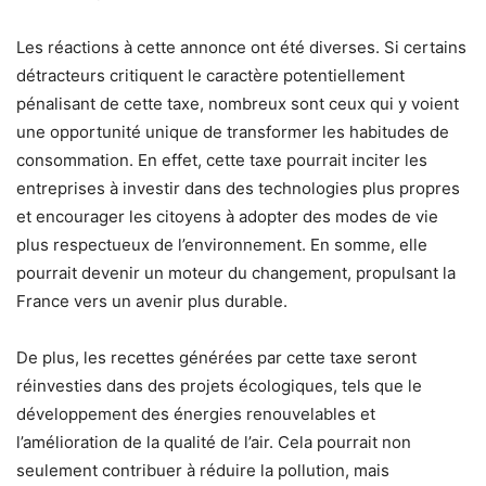
Les réactions à cette annonce ont été diverses. Si certains
détracteurs critiquent le caractère potentiellement
pénalisant de cette taxe, nombreux sont ceux qui y voient
une opportunité unique de transformer les habitudes de
consommation. En effet, cette taxe pourrait inciter les
entreprises à investir dans des technologies plus propres
et encourager les citoyens à adopter des modes de vie
plus respectueux de l’environnement. En somme, elle
pourrait devenir un moteur du changement, propulsant la
France vers un avenir plus durable.
De plus, les recettes générées par cette taxe seront
réinvesties dans des projets écologiques, tels que le
développement des énergies renouvelables et
l’amélioration de la qualité de l’air. Cela pourrait non
seulement contribuer à réduire la pollution, mais