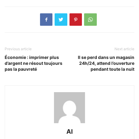
Previous article
Next article
Économie : imprimer plus
Il se perd dans un magasin
d’argent ne résout toujours
24h/24, attend l’ouverture
pas la pauvreté
pendant toute la nuit
AI